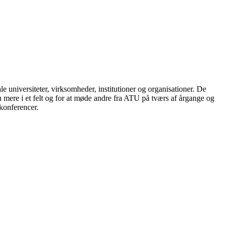
le universiteter, virksomheder, institutioner og organisationer. De
nu mere i et felt og for at møde andre fra ATU på tværs af årgange og
-konferencer.