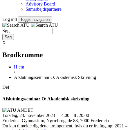
Advisory Board
Samarbejdspartnere
Log ind
Toggle navigation
Søg
X
Brødkrumme
Hjem
/
Afslutningsseminar O: Akademisk Skrivning
Del
Afslutningsseminar O: Akademisk skrivning
Torsdag, 23. november 2023 - 14:00 TIL 20:00
Fredericia Gymnasium, Nørrebrogade 88, 7000 Fredericia
Du kan tilmelde dig dette arrangement, hvis du er fra årgang: 2021 –