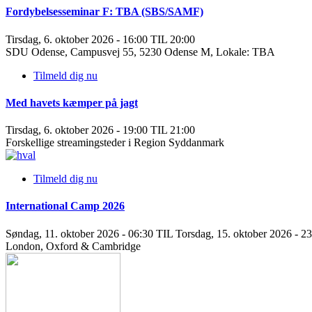
Fordybelsesseminar F: TBA (SBS/SAMF)
Tirsdag, 6. oktober 2026 - 16:00 TIL 20:00
SDU Odense, Campusvej 55, 5230 Odense M, Lokale: TBA
Tilmeld dig nu
Med havets kæmper på jagt
Tirsdag, 6. oktober 2026 - 19:00 TIL 21:00
Forskellige streamingsteder i Region Syddanmark
Tilmeld dig nu
International Camp 2026
Søndag, 11. oktober 2026 - 06:30 TIL Torsdag, 15. oktober 2026 - 2
London, Oxford & Cambridge