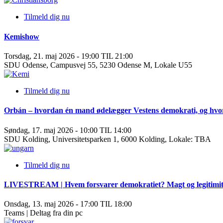
Tilmeld dig nu
Kemishow
Torsdag, 21. maj 2026 - 19:00 TIL 21:00
SDU Odense, Campusvej 55, 5230 Odense M, Lokale U55
Tilmeld dig nu
Orbán – hvordan én mand ødelægger Vestens demokrati, og hvor
Søndag, 17. maj 2026 - 10:00 TIL 14:00
SDU Kolding, Universitetsparken 1, 6000 Kolding, Lokale: TBA
Tilmeld dig nu
LIVESTREAM | Hvem forsvarer demokratiet? Magt og legitimitet 
Onsdag, 13. maj 2026 - 17:00 TIL 18:00
Teams | Deltag fra din pc