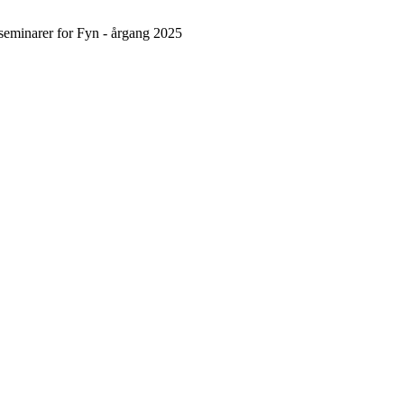
 seminarer for Fyn - årgang 2025