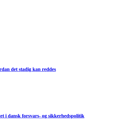
dan det stadig kan reddes
i dansk forsvars- og sikkerhedspolitik