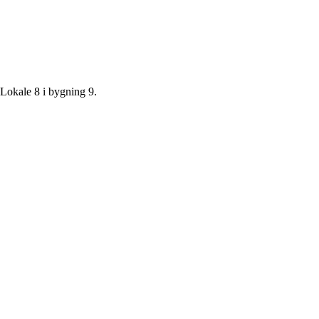
okale 8 i bygning 9.