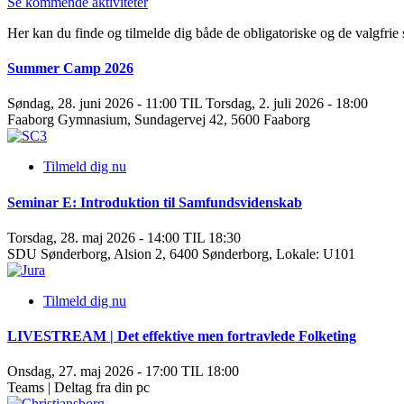
Se kommende aktiviteter
Her kan du finde og tilmelde dig både de obligatoriske og de valgfrie
Summer Camp 2026
Søndag, 28. juni 2026 - 11:00 TIL Torsdag, 2. juli 2026 - 18:00
Faaborg Gymnasium, Sundagervej 42, 5600 Faaborg
Tilmeld dig nu
Seminar E: Introduktion til Samfundsvidenskab
Torsdag, 28. maj 2026 - 14:00 TIL 18:30
SDU Sønderborg, Alsion 2, 6400 Sønderborg, Lokale: U101
Tilmeld dig nu
LIVESTREAM | Det effektive men fortravlede Folketing
Onsdag, 27. maj 2026 - 17:00 TIL 18:00
Teams | Deltag fra din pc