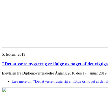
5. februar 2019
"Det at være nysgerrig er ifølge os noget af det vigtig
Elevtalen fra Diplomoverrækkelse Årgang 2016 den 17. januar 201
Læs mere
om "Det at være nysgerrig er ifølge os noget af det vi