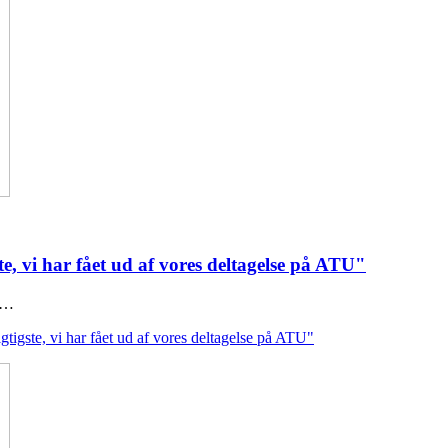
ste, vi har fået ud af vores deltagelse på ATU"
9:…
gtigste, vi har fået ud af vores deltagelse på ATU"