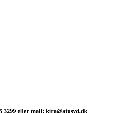
5 3299 eller mail: kira@atusyd.dk