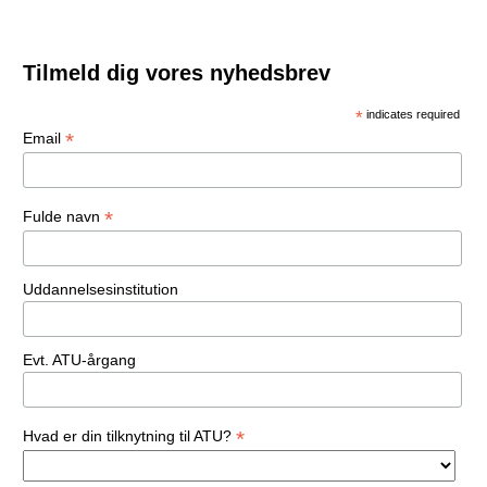
Tilmeld dig vores nyhedsbrev
*
indicates required
*
Email
*
Fulde navn
Uddannelsesinstitution
Evt. ATU-årgang
*
Hvad er din tilknytning til ATU?