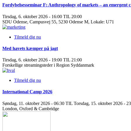
Fordybelsesseminar F: Anthropology of markets – an emergent 
Tirsdag, 6. oktober 2026 - 16:00 TIL 20:00
SDU Odense, Campusvej 55, 5230 Odense M, Lokale: U71
Tilmeld dig nu
Med havets kæmper på jagt
Tirsdag, 6. oktober 2026 - 19:00 TIL 21:00
Forskellige streamingsteder i Region Syddanmark
Tilmeld dig nu
International Camp 2026
Søndag, 11. oktober 2026 - 06:30 TIL Torsdag, 15. oktober 2026 - 2
London, Oxford & Cambridge