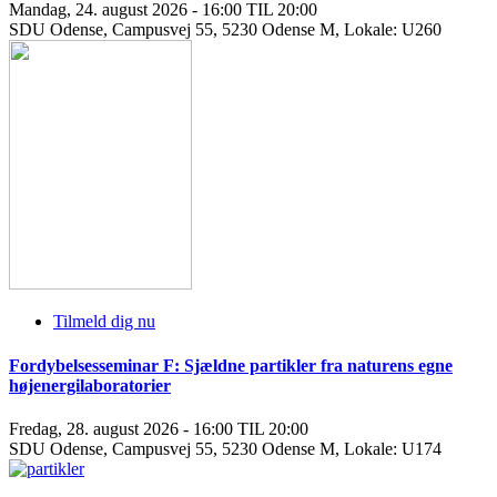
Mandag, 24. august 2026 - 16:00 TIL 20:00
SDU Odense, Campusvej 55, 5230 Odense M, Lokale: U260
Tilmeld dig nu
Fordybelsesseminar F: Sjældne partikler fra naturens egne
højenergilaboratorier
Fredag, 28. august 2026 - 16:00 TIL 20:00
SDU Odense, Campusvej 55, 5230 Odense M, Lokale: U174