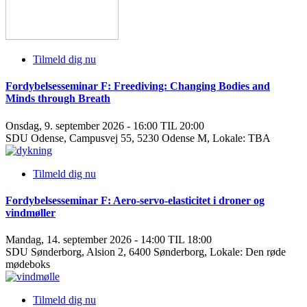
Tilmeld dig nu
Fordybelsesseminar F: Freediving: Changing Bodies and
Minds through Breath
Onsdag, 9. september 2026 - 16:00 TIL 20:00
SDU Odense, Campusvej 55, 5230 Odense M, Lokale: TBA
Tilmeld dig nu
Fordybelsesseminar F: Aero-servo-elasticitet i droner og
vindmøller
Mandag, 14. september 2026 - 14:00 TIL 18:00
SDU Sønderborg, Alsion 2, 6400 Sønderborg, Lokale: Den røde
mødeboks
Tilmeld dig nu