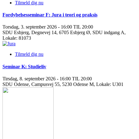
Tilmeld dig nu
Fordybelsesseminar F: Jura i teori og praksis
Torsdag, 3. september 2026 - 16:00 TIL 20:00
SDU Esbjerg, Degnevej 14, 6705 Esbjerg Ø, SDU indgang A,
Lokale: 81073
Tilmeld dig nu
Seminar K: Studieliv
Tirsdag, 8. september 2026 - 16:00 TIL 20:00
SDU Odense, Campusvej 55, 5230 Odense M, Lokale: U301