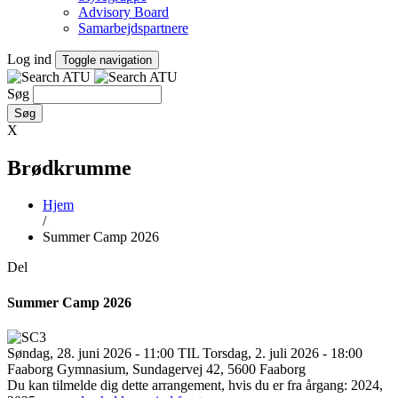
Advisory Board
Samarbejdspartnere
Log ind
Toggle navigation
Søg
X
Brødkrumme
Hjem
/
Summer Camp 2026
Del
Summer Camp 2026
Søndag, 28. juni 2026 - 11:00 TIL Torsdag, 2. juli 2026 - 18:00
Faaborg Gymnasium, Sundagervej 42, 5600 Faaborg
Du kan tilmelde dig dette arrangement, hvis du er fra årgang: 2024,