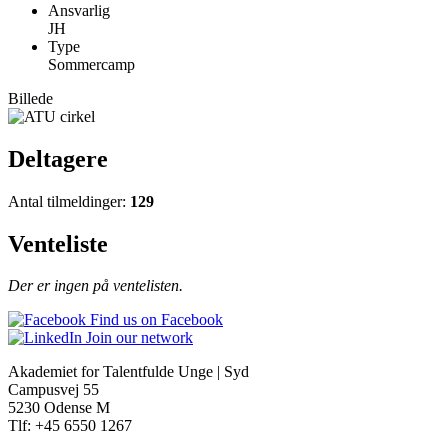
Ansvarlig
JH
Type
Sommercamp
Billede
Deltagere
Antal tilmeldinger:
129
Venteliste
Der er ingen på ventelisten.
Find us on Facebook
Join our network
Akademiet for Talentfulde Unge | Syd
Campusvej 55
5230 Odense M
Tlf: +45 6550 1267