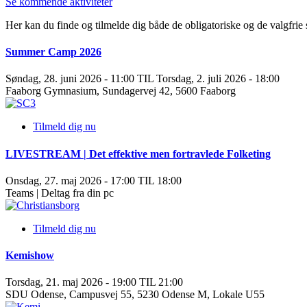
Se kommende aktiviteter
Her kan du finde og tilmelde dig både de obligatoriske og de valgfrie
Summer Camp 2026
Søndag, 28. juni 2026 - 11:00 TIL Torsdag, 2. juli 2026 - 18:00
Faaborg Gymnasium, Sundagervej 42, 5600 Faaborg
Tilmeld dig nu
LIVESTREAM | Det effektive men fortravlede Folketing
Onsdag, 27. maj 2026 - 17:00 TIL 18:00
Teams | Deltag fra din pc
Tilmeld dig nu
Kemishow
Torsdag, 21. maj 2026 - 19:00 TIL 21:00
SDU Odense, Campusvej 55, 5230 Odense M, Lokale U55