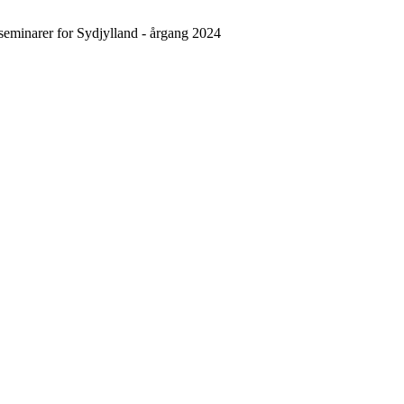
 seminarer for Sydjylland - årgang 2024