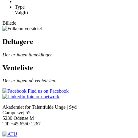
Type
Valgfri
Billede
Deltagere
Der er ingen tilmeldinger.
Venteliste
Der er ingen på ventelisten.
Find us on Facebook
Join our network
Akademiet for Talentfulde Unge | Syd
Campusvej 55
5230 Odense M
Tlf: +45 6550 1267