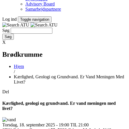
Advisory Board
Samarbejdspartnere
Log ind
Toggle navigation
Søg
X
Brødkrumme
Hjem
/
Kærlighed, Geologi og Grundvand. Er Vand Meningen Med
Livet?
Del
Kærlighed, geologi og grundvand. Er vand meningen med
livet?
Torsdag, 18. september 2025 - 19:00 TIL 21:00