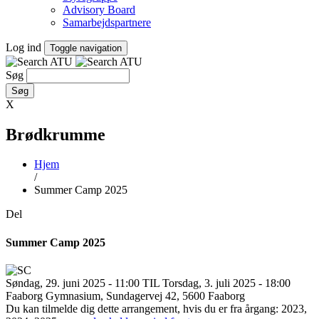
Advisory Board
Samarbejdspartnere
Log ind
Toggle navigation
Søg
X
Brødkrumme
Hjem
/
Summer Camp 2025
Del
Summer Camp 2025
Søndag, 29. juni 2025 - 11:00 TIL Torsdag, 3. juli 2025 - 18:00
Faaborg Gymnasium, Sundagervej 42, 5600 Faaborg
Du kan tilmelde dig dette arrangement, hvis du er fra årgang: 2023,