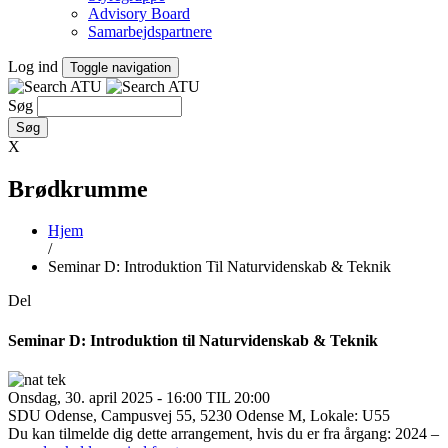
Advisory Board
Samarbejdspartnere
Log ind
Toggle navigation
Søg
X
Brødkrumme
Hjem
/
Seminar D: Introduktion Til Naturvidenskab & Teknik
Del
Seminar D: Introduktion til Naturvidenskab & Teknik
Onsdag, 30. april 2025 - 16:00 TIL 20:00
SDU Odense, Campusvej 55, 5230 Odense M, Lokale: U55
Du kan tilmelde dig dette arrangement, hvis du er fra årgang: 2024 –