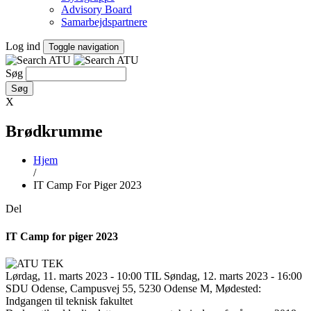
Advisory Board
Samarbejdspartnere
Log ind
Toggle navigation
Søg
X
Brødkrumme
Hjem
/
IT Camp For Piger 2023
Del
IT Camp for piger 2023
Lørdag, 11. marts 2023 - 10:00 TIL Søndag, 12. marts 2023 - 16:00
SDU Odense, Campusvej 55, 5230 Odense M, Mødested:
Indgangen til teknisk fakultet