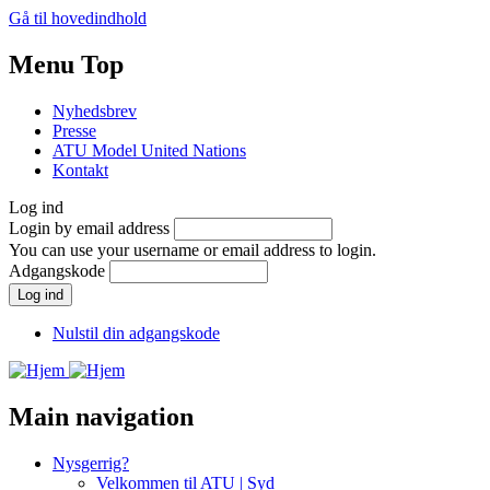
Gå til hovedindhold
Menu Top
Nyhedsbrev
Presse
ATU Model United Nations
Kontakt
Log ind
Login by email address
You can use your username or email address to login.
Adgangskode
Nulstil din adgangskode
Main navigation
Nysgerrig?
Velkommen til ATU | Syd