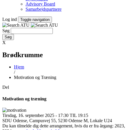
Advisory Board
Samarbejdspartnere
Log ind
Toggle navigation
Søg
X
Brødkrumme
Hjem
/
Motivation og Træning
Del
Motivation og træning
Tirsdag, 16. september 2025 - 17:30 TIL 19:15
SDU Odense, Campusvej 55, 5230 Odense M, Lokale U24
Du kan tilmelde dig dette arrangement, hvis du er fra årgang: 2023,