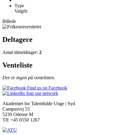
Type
Valgfri
Billede
Deltagere
Antal tilmeldinger:
2
Venteliste
Der er ingen på ventelisten.
Find us on Facebook
Join our network
Akademiet for Talentfulde Unge | Syd
Campusvej 55
5230 Odense M
Tlf: +45 6550 1267