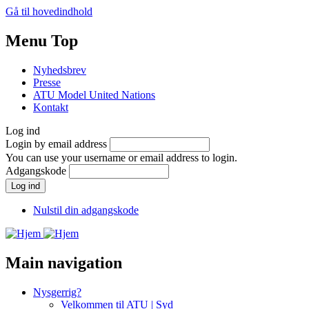
Gå til hovedindhold
Menu Top
Nyhedsbrev
Presse
ATU Model United Nations
Kontakt
Log ind
Login by email address
You can use your username or email address to login.
Adgangskode
Nulstil din adgangskode
Main navigation
Nysgerrig?
Velkommen til ATU | Syd