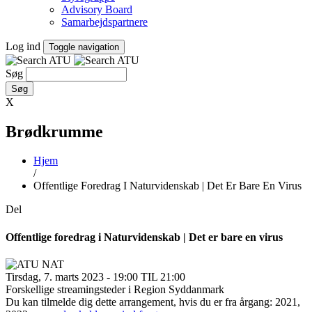
Advisory Board
Samarbejdspartnere
Log ind
Toggle navigation
Søg
X
Brødkrumme
Hjem
/
Offentlige Foredrag I Naturvidenskab | Det Er Bare En Virus
Del
Offentlige foredrag i Naturvidenskab | Det er bare en virus
Tirsdag, 7. marts 2023 - 19:00 TIL 21:00
Forskellige streamingsteder i Region Syddanmark
Du kan tilmelde dig dette arrangement, hvis du er fra årgang: 2021,