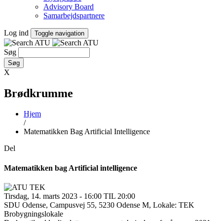
Advisory Board
Samarbejdspartnere
Log ind
Toggle navigation
Søg
X
Brødkrumme
Hjem
/
Matematikken Bag Artificial Intelligence
Del
Matematikken bag Artificial intelligence
Tirsdag, 14. marts 2023 - 16:00 TIL 20:00
SDU Odense, Campusvej 55, 5230 Odense M, Lokale: TEK
Brobygningslokale